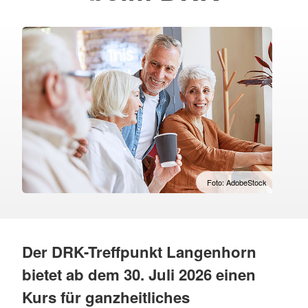
Foto: AdobeStock
Der DRK-Treffpunkt Langenhorn
bietet ab dem 30. Juli 2026 einen
Kurs für ganzheitliches