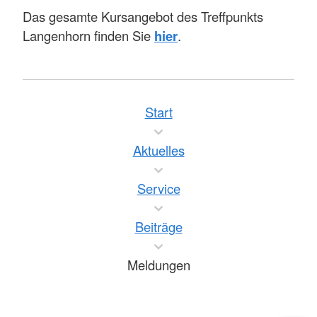
Das gesamte Kursangebot des Treffpunkts
Langenhorn finden Sie
hier
.
Start
Aktuelles
Service
Beiträge
Meldungen