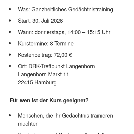
Was: Ganzheitliches Gedächtnistraining
Start: 30. Juli 2026
Wann: donnerstags, 14:00 – 15:15 Uhr
Kurstermine: 8 Termine
Kostenbeitrag: 72,00 €
Ort: DRK-Treffpunkt Langenhorn
Langenhorn Markt 11
22415 Hamburg
Für wen ist der Kurs geeignet?
Menschen, die ihr Gedächtnis trainieren
möchten