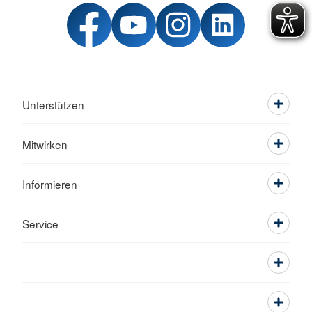
Unterstützen
Mitwirken
Informieren
Service