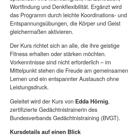
Wortfindung und Denkflexibilität. Ergänzt wird
das Programm durch leichte Koordinations- und
Entspannungsübungen, die Körper und Geist
gleichermaßen aktivieren.
Der Kurs richtet sich an alle, die ihre geistige
Fitness erhalten oder stärken möchten.
Vorkenntnisse sind nicht erforderlich – im
Mittelpunkt stehen die Freude am gemeinsamen
Lernen und ein entspannter Austausch ohne
Leistungsdruck.
Geleitet wird der Kurs von
Edda Hörnig
,
zertifizierte Gedächtnistrainerin des
Bundesverbands Gedächtnistraining (BVGT).
Kursdetails auf einen Blick