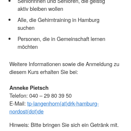
Seniorinnen und Senioren, die geistig
aktiv bleiben wollen
Alle, die Gehirntraining in Hamburg
suchen
Personen, die in Gemeinschaft lernen
möchten
Weitere Informationen sowie die Anmeldung zu
diesem Kurs erhalten Sie bei:
Anneke Pietsch
Telefon: 040 – 29 80 39 50
E-Mail:
tp-langenhorn(at)drk-hamburg-
nordost(dot)de
Hinweis: Bitte bringen Sie sich ein Getränk mit.