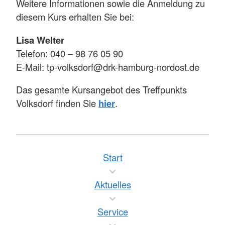
Weitere Informationen sowie die Anmeldung zu
diesem Kurs erhalten Sie bei:
Lisa Welter
Telefon: 040 – 98 76 05 90
E-Mail: tp-volksdorf@drk-hamburg-nordost.de
Das gesamte Kursangebot des Treffpunkts
Volksdorf finden Sie
hier
.
Start
Aktuelles
Service