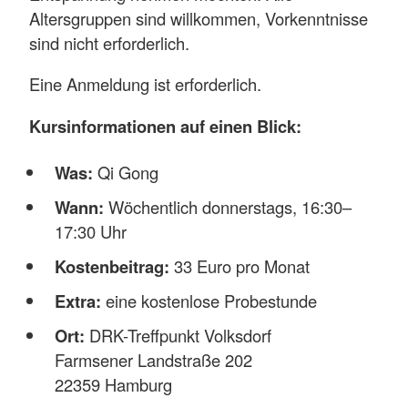
Altersgruppen sind willkommen, Vorkenntnisse
sind nicht erforderlich.
Eine Anmeldung ist erforderlich.
Kursinformationen auf einen Blick:
Was:
Qi Gong
Wann:
Wöchentlich donnerstags, 16:30–
17:30 Uhr
Kostenbeitrag:
33 Euro pro Monat
Extra:
eine kostenlose Probestunde
Ort:
DRK-Treffpunkt Volksdorf
Farmsener Landstraße 202
22359 Hamburg