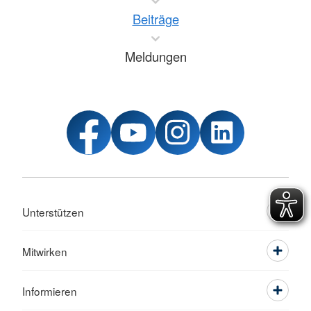
Beiträge
Meldungen
Unterstützen
Mitwirken
Informieren