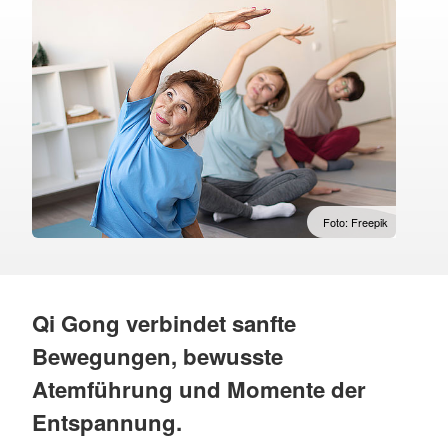
Foto: Freepik
Qi Gong verbindet sanfte
Bewegungen, bewusste
Atemführung und Momente der
Entspannung.