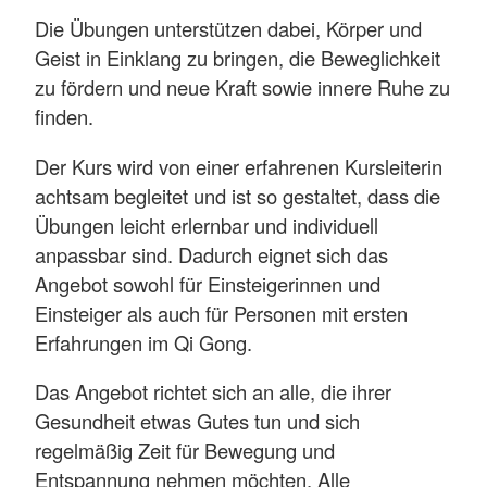
Die Übungen unterstützen dabei, Körper und
Geist in Einklang zu bringen, die Beweglichkeit
zu fördern und neue Kraft sowie innere Ruhe zu
finden.
Der Kurs wird von einer erfahrenen Kursleiterin
achtsam begleitet und ist so gestaltet, dass die
Übungen leicht erlernbar und individuell
anpassbar sind. Dadurch eignet sich das
Angebot sowohl für Einsteigerinnen und
Einsteiger als auch für Personen mit ersten
Erfahrungen im Qi Gong.
Das Angebot richtet sich an alle, die ihrer
Gesundheit etwas Gutes tun und sich
regelmäßig Zeit für Bewegung und
Entspannung nehmen möchten. Alle