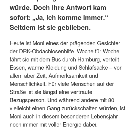
würde. Doch ihre Antwort kam
sofort: „Ja, ich komme immer.“
Seitdem ist sie geblieben.
Heute ist Moni eines der prägenden Gesichter
der DRK-Obdachlosenhilfe. Woche für Woche
fährt sie mit dem Bus durch Hamburg, verteilt
Essen, warme Kleidung und Schlafsäcke – vor
allem aber Zeit, Aufmerksamkeit und
Menschlichkeit. Für viele Menschen auf der
Straße ist sie längst eine vertraute
Bezugsperson. Und während andere mit 80
vielleicht einen Gang zurückschalten würden, ist
Moni auch in diesem besonderen Lebensjahr
noch immer mit voller Energie dabei.