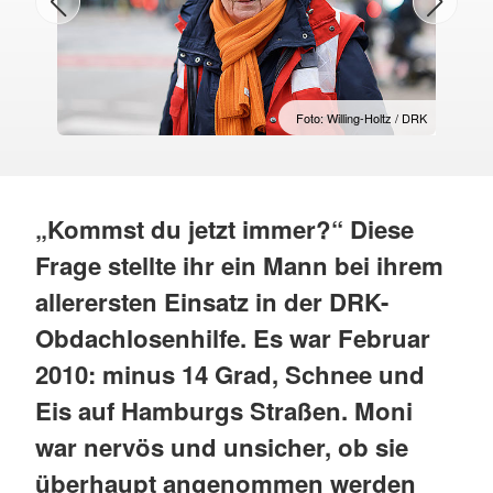
Foto: Willing-Holtz / DRK
„Kommst du jetzt immer?“ Diese
Frage stellte ihr ein Mann bei ihrem
allerersten Einsatz in der DRK-
Obdachlosenhilfe. Es war Februar
2010: minus 14 Grad, Schnee und
Eis auf Hamburgs Straßen. Moni
war nervös und unsicher, ob sie
überhaupt angenommen werden