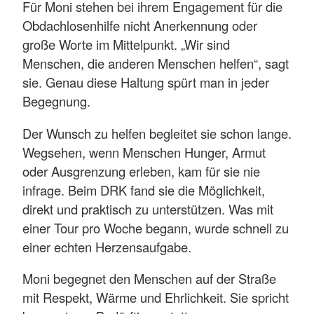
Für Moni stehen bei ihrem Engagement für die
Obdachlosenhilfe nicht Anerkennung oder
große Worte im Mittelpunkt. „Wir sind
Menschen, die anderen Menschen helfen“, sagt
sie. Genau diese Haltung spürt man in jeder
Begegnung.
Der Wunsch zu helfen begleitet sie schon lange.
Wegsehen, wenn Menschen Hunger, Armut
oder Ausgrenzung erleben, kam für sie nie
infrage. Beim DRK fand sie die Möglichkeit,
direkt und praktisch zu unterstützen. Was mit
einer Tour pro Woche begann, wurde schnell zu
einer echten Herzensaufgabe.
Moni begegnet den Menschen auf der Straße
mit Respekt, Wärme und Ehrlichkeit. Sie spricht