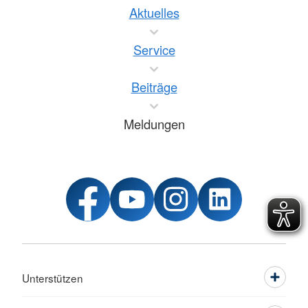
Aktuelles
Service
Beiträge
Meldungen
Unterstützen