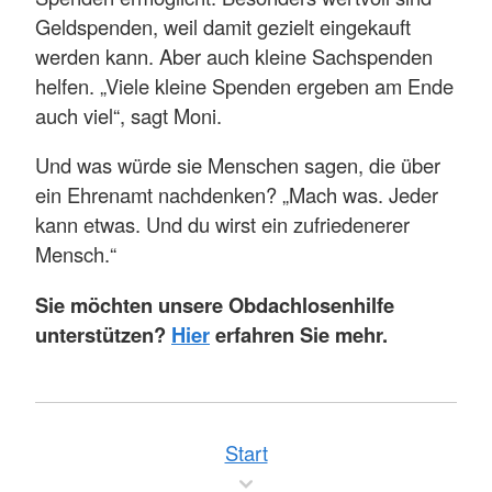
Geldspenden, weil damit gezielt eingekauft
werden kann. Aber auch kleine Sachspenden
helfen. „Viele kleine Spenden ergeben am Ende
auch viel“, sagt Moni.
Und was würde sie Menschen sagen, die über
ein Ehrenamt nachdenken? „Mach was. Jeder
kann etwas. Und du wirst ein zufriedenerer
Mensch.“
Sie möchten unsere Obdachlosenhilfe
unterstützen?
Hier
erfahren Sie mehr.
Start