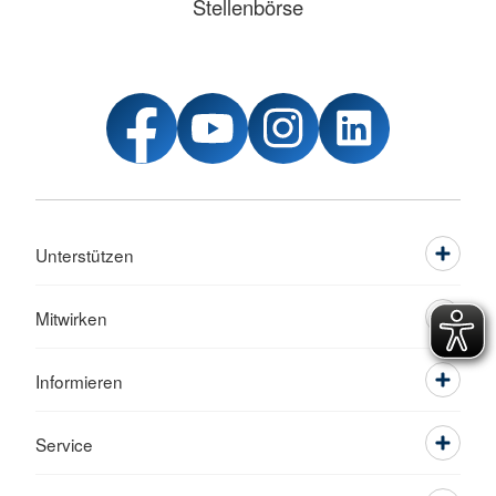
Stellenbörse
Unterstützen
Mitwirken
Informieren
Service