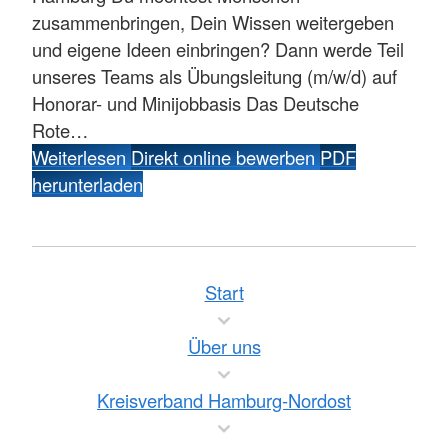
zusammenbringen, Dein Wissen weitergeben
und eigene Ideen einbringen? Dann werde Teil
unseres Teams als Übungsleitung (m/w/d) auf
Honorar- und Minijobbasis Das Deutsche
Rote…
Weiterlesen
Direkt online bewerben
PDF
herunterladen
Start
Über uns
Kreisverband Hamburg-Nordost