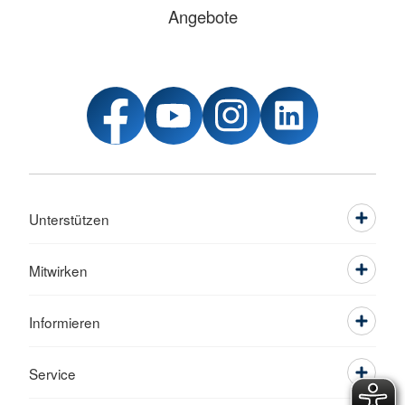
Angebote
Unterstützen
Mitwirken
Informieren
Service