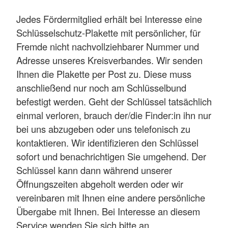
Jedes Fördermitglied erhält bei Interesse eine
Schlüsselschutz-Plakette mit persönlicher, für
Fremde nicht nachvollziehbarer Nummer und
Adresse unseres Kreisverbandes. Wir senden
Ihnen die Plakette per Post zu. Diese muss
anschließend nur noch am Schlüsselbund
befestigt werden. Geht der Schlüssel tatsächlich
einmal verloren, brauch der/die Finder:in ihn nur
bei uns abzugeben oder uns telefonisch zu
kontaktieren. Wir identifizieren den Schlüssel
sofort und benachrichtigen Sie umgehend. Der
Schlüssel kann dann während unserer
Öffnungszeiten abgeholt werden oder wir
vereinbaren mit Ihnen eine andere persönliche
Übergabe mit Ihnen. Bei Interesse an diesem
Service wenden Sie sich bitte an