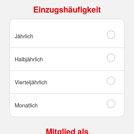
Einzugshäufigkeit
Jährlich
Halbjährlich
Vierteljährlich
Monatlich
Mitglied als