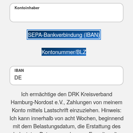
Kontoinhaber
SEPA-Bankverbindung (IBAN)
Kontonummer/BLZ
IBAN
Ich ermächtige den DRK Kreisverband
Hamburg-Nordost e.V., Zahlungen von meinem
Konto mittels Lastschrift einzuziehen. Hinweis:
Ich kann innerhalb von acht Wochen, beginnend
mit dem Belastungsdatum, die Erstattung des