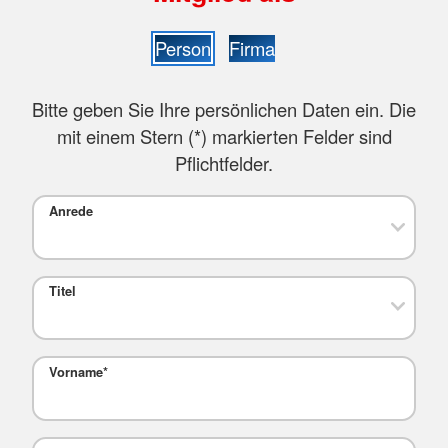
Person
Firma
Bitte geben Sie Ihre persönlichen Daten ein. Die
mit einem Stern (
*
) markierten Felder sind
Pflichtfelder.
Anrede
Titel
Vorname
*