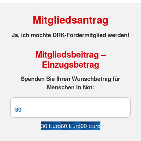
Mitgliedsantrag
Ja, ich möchte DRK-Fördermitglied werden!
Mitgliedsbeitrag –
Einzugsbetrag
Spenden Sie Ihren Wunschbetrag für
Menschen in Not:
30 Euro
60 Euro
90 Euro