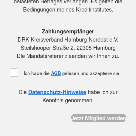
belasteten Betrages verlangen. Es gelten die
Bedingungen meines Kreditinstitutes.
Zahlungsempfänger
DRK Kreisverband Hamburg-Nordost e.V.
Steilshooper Straße 2, 22305 Hamburg
Die Mandatsreferenz senden wir Ihnen zu.
Ich habe die
gelesen und akzeptiere sie.
AGB
Die
Datenschutz-Hinweise
habe ich zur
Kenntnis genommen.