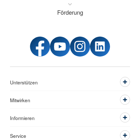
Förderung
Unterstützen
Mitwirken
Informieren
Service