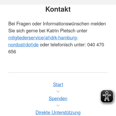
Kontakt
Bei Fragen oder Informationswünschen melden
Sie sich gerne bei Katrin Pietsch unter
mitgliederservice(at)drk-hamburg-
nordost(dot)de
oder telefonisch unter: 040 470
656
Start
Spenden
Direkte Unterstützung