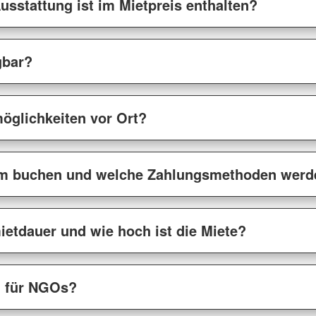
usstattung ist im Mietpreis enthalten?
gbar?
öglichkeiten vor Ort?
m buchen und welche Zahlungsmethoden werde
ietdauer und wie hoch ist die Miete?
n für NGOs?