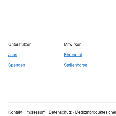
Unterstützen
Mitwirken
Jobs
Ehrenamt
Spenden
Stellenbörse
Kontakt
Impressum
Datenschutz
Medizinproduktesicher