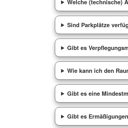
Welche (technische) A
Sind Parkplätze verfü
Gibt es Verpflegungsm
Wie kann ich den Rau
Gibt es eine Mindestm
Gibt es Ermäßigunge