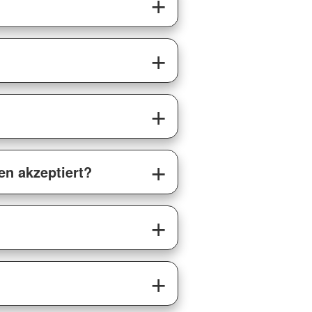
n akzeptiert?