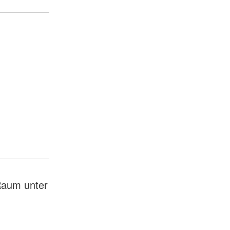
Raum unter