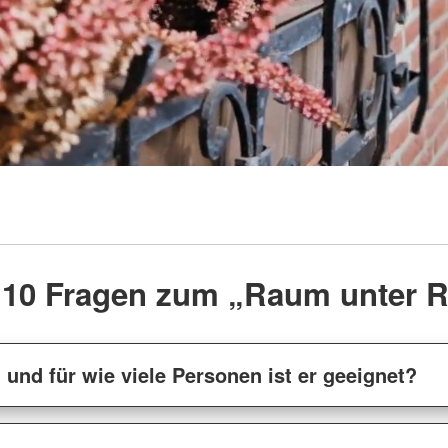
 10 Fragen zum „Raum unter R
 und für wie viele Personen ist er geeignet?