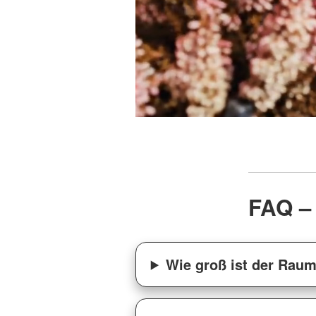
FAQ –
Wie groß ist der Raum