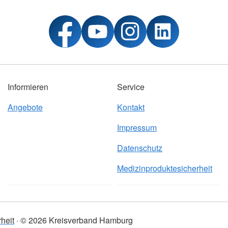
Informieren
Service
Angebote
Kontakt
Impressum
Datenschutz
Medizinproduktesicherheit
heit
© 2026 Kreisverband Hamburg