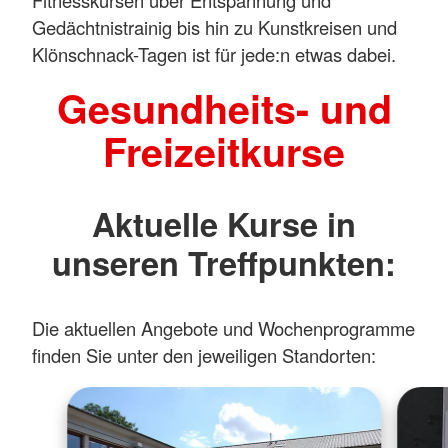
Fitnesskursen über Entspannung und
Gedächtnistrainig bis hin zu Kunstkreisen und
Klönschnack-Tagen ist für jede:n etwas dabei.
Gesundheits- und
Freizeitkurse
Aktuelle Kurse in
unseren Treffpunkten:
Die aktuellen Angebote und Wochenprogramme
finden Sie unter den jeweiligen Standorten: