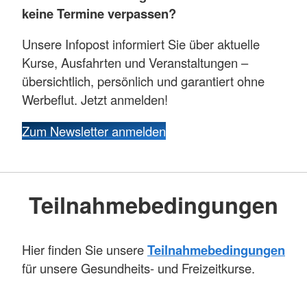
keine Termine verpassen?
Unsere Infopost informiert Sie über aktuelle
Kurse, Ausfahrten und Veranstaltungen –
übersichtlich, persönlich und garantiert ohne
Werbeflut. Jetzt anmelden!
Zum Newsletter anmelden
Teilnahmebedingungen
Hier finden Sie unsere
Teilnahmebedingungen
für unsere Gesundheits- und Freizeitkurse.