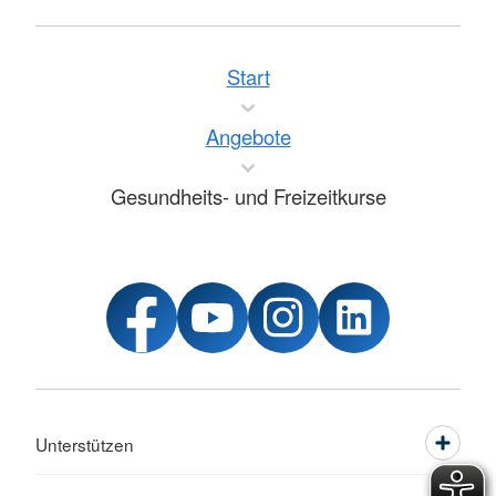
Start
Angebote
Gesundheits- und Freizeitkurse
Unterstützen